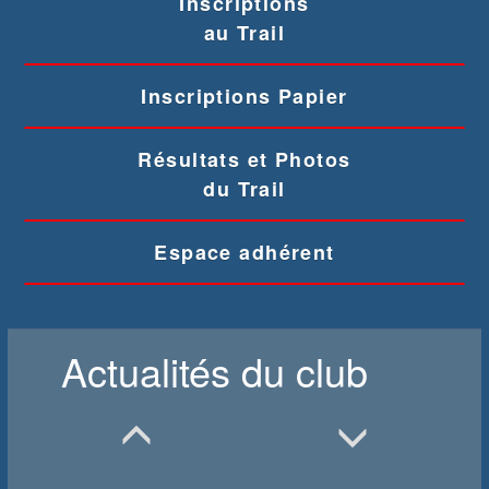
Inscriptions
au Trail
Inscriptions Papier
Résultats et Photos
du Trail
Espace adhérent
Actualités du club
https://www.high-