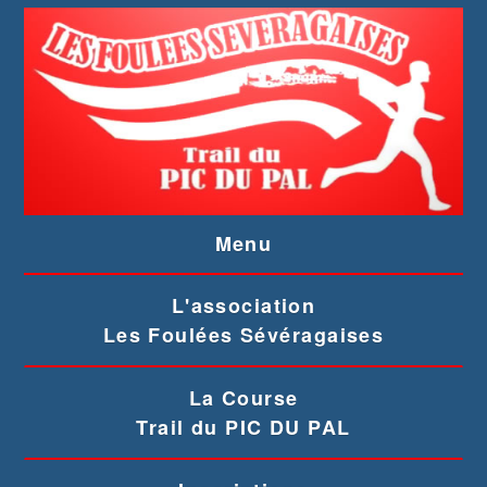
Menu
L'association
Les Foulées Sévéragaises
La Course
Trail du PIC DU PAL