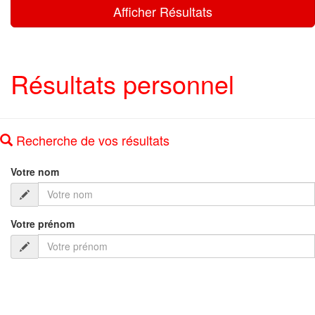
Résultats personnel
Recherche de vos résultats
Votre nom
Votre prénom