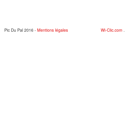
Pic Du Pal 2016 -
Mentions légales
Wi-Clic.com
.