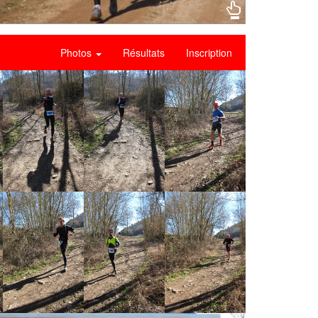
Photos
Résultats
Inscription