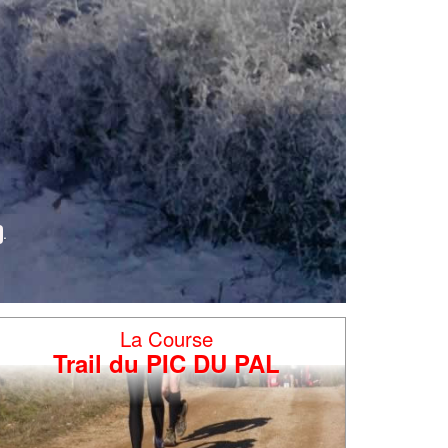
La Course
Trail du PIC DU PAL