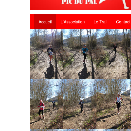
Accueil
L'Association
Le Trail
Contact