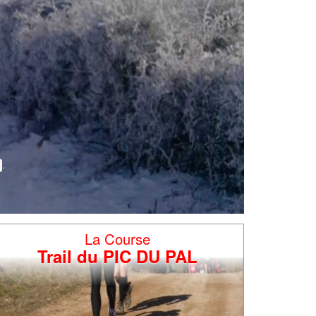
La Course
Trail du PIC DU PAL