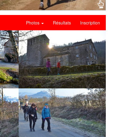
Photos
Résultats
Inscription