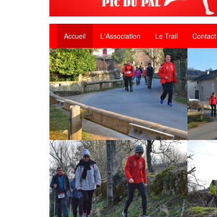
Accueil
L'Association
Le Trail
Contact