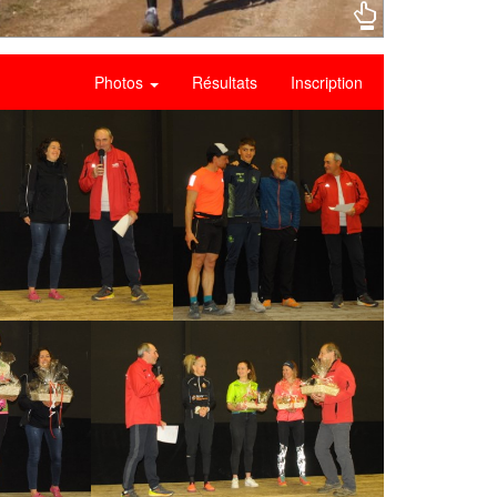
Photos
Résultats
Inscription