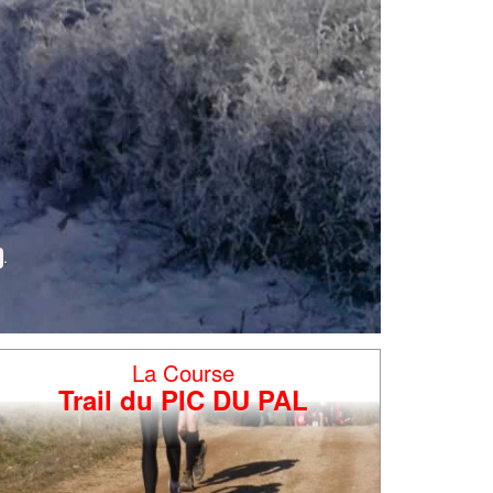
La Course
Trail du PIC DU PAL