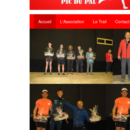
Accueil
L'Association
Le Trail
Contact